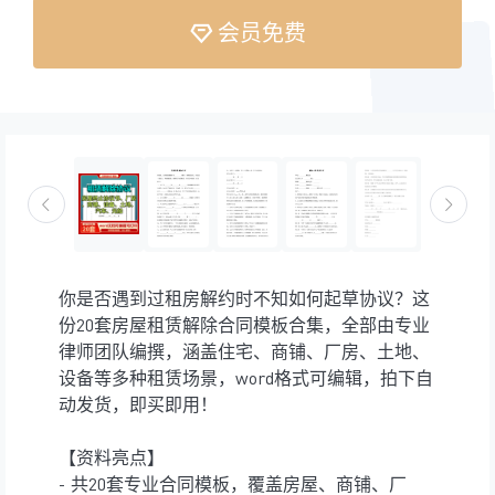
会员免费
你是否遇到过租房解约时不知如何起草协议？这
份20套房屋租赁解除合同模板合集，全部由专业
律师团队编撰，涵盖住宅、商铺、厂房、土地、
设备等多种租赁场景，word格式可编辑，拍下自
动发货，即买即用！
【资料亮点】
- 共20套专业合同模板，覆盖房屋、商铺、厂