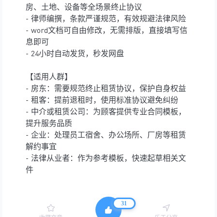
房、土地、设备等全场景终止协议
- 律师编撰，条款严谨规范，有效规避法律风险
- word文档可自由修改，无需排版，直接填写信
息即可
- 24小时自动发货，秒发网盘
【适用人群】
- 房东：需要规范终止租赁协议，保护自身权益
- 租客：提前退租时，使用标准协议避免纠纷
- 中介或租赁公司：为顾客提供专业合同模板，
提升服务品质
- 企业：处理员工宿舍、办公场所、厂房等租赁
解约事宜
- 法律从业者：作为参考模板，快速起草相关文
件
31