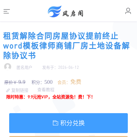
租赁解除合同房屋协议提前终止
word模板律师商铺厂房土地设备解
除协议书
匿名用户
发布于：2026-06-12
9.9
500
免费
原价￥
积分：
会员：
查看教程
复制链接
限时特惠：9.9元抢VIP，全站资源免！费！下！
积分兑换