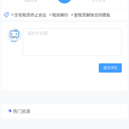
收藏文章
乐于分享
住宅租赁终止协议
租房解约
屋租赁解除合同模板
提交评论
热门资源