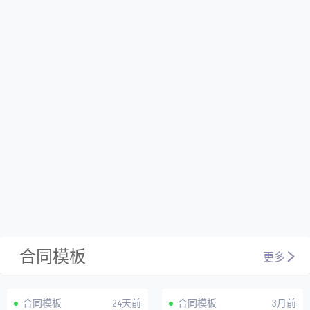
合同模板
更多
VIP
VIP
合同模板
24天前
合同模板
3月前