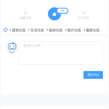
55
收藏文章
乐于分享
建筑垃圾
生活垃圾
装修垃圾
医疗垃圾
餐厨垃圾
提交评论