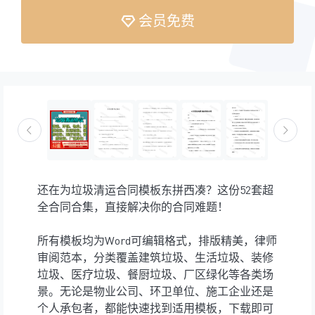
会员免费
还在为垃圾清运合同模板东拼西凑？这份52套超
全合同合集，直接解决你的合同难题！
所有模板均为Word可编辑格式，排版精美，律师
审阅范本，分类覆盖建筑垃圾、生活垃圾、装修
垃圾、医疗垃圾、餐厨垃圾、厂区绿化等各类场
景。无论是物业公司、环卫单位、施工企业还是
个人承包者，都能快速找到适用模板，下载即可