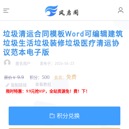
垃圾清运合同模板Word可编辑建筑
垃圾生活垃圾装修垃圾医疗清运协
议范本电子版
匿名用户
发布于：2026-06-23
9.9
500
免费
原价￥
积分：
会员：
查看教程
复制链接
限时特惠：9.9元抢VIP，全站资源免！费！下！
积分兑换