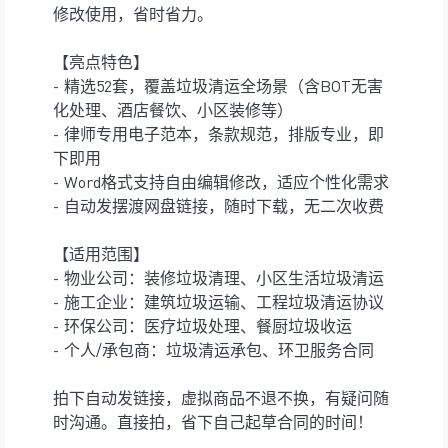
修改使用，省时省力。
【亮点特色】
- 精选52套，覆盖垃圾清运全场景（含BOT无害
化处理、酒店餐饮、小区装修等）
- 律师专用电子范本，条款规范，排版专业，即
下即用
- Word格式支持自由编辑修改，适应个性化需求
- 自动发摆渡网盘链接，随时下载，无二次收费
【适用范围】
- 物业公司：装修垃圾清理、小区生活垃圾清运
- 施工企业：建筑垃圾运输、工程垃圾清运协议
- 环保公司：医疗垃圾处理、餐厨垃圾收运
- 个人/承包商：垃圾清运承包、环卫服务合同
拍下自动发链接，虚拟商品不退不换，有疑问随
时沟通。直接拍，省下自己起草合同的时间！